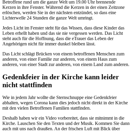
Betroffene rund um die ganze Welt um 19.00 Uhr brennende
Kerzen in ihre Fenster. Während die Kerzen in der einen Zeitzone
erlöschen, werden Sie in der nächsten entzündet, so dass eine
Lichterwelle 24 Stunden die ganze Welt umringt.
Jedes Licht im Fenster steht für das Wissen, dass diese Kinder das
Leben erhellt haben und das sie nie vergessen werden. Das Licht
steht auch für die Hoffnung, dass die eTrauer das Leben der
Angehörigen nicht für immer dunkel bleiben lässt.
Das Licht schlägt Brücken von einem betroffenen Menschen zum
anderen, von einer Familie zur anderen, von einem Haus zum
anderen, von einer Stadt zur anderen, von einem Land zum anderen.
Gedenkfeier in der Kirche kann leider
nicht stattfinden
Wie in jedem Jahr wollte die Sternschnuppe eine Gedenkfeier
abhalten, wegen Corona kann dies jedoch nicht direkt in der Kirche
mit den vielen Betroffenen Familien stattfinden.
Deshalb haben wir ein Video vorbereitet, dass sie mitnimmt in die
Kirche. Lauschen Sie den Texten und der Musik. Kommen Sie dann
auch mit uns nach draußen. An der frischen Luft mit Blick über