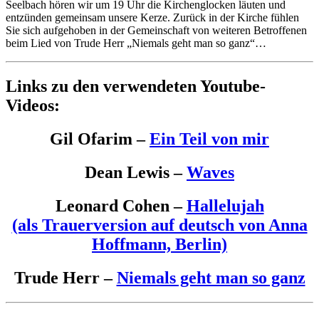
Seelbach hören wir um 19 Uhr die Kirchenglocken läuten und
entzünden gemeinsam unsere Kerze. Zurück in der Kirche fühlen
Sie sich aufgehoben in der Gemeinschaft von weiteren Betroffenen
beim Lied von Trude Herr „Niemals geht man so ganz“…
Links zu den verwendeten Youtube-
Videos:
Gil Ofarim –
Ein Teil von mir
Dean Lewis –
Waves
Leonard Cohen –
Hallelujah
(als Trauerversion auf deutsch von Anna
Hoffmann, Berlin)
Trude Herr –
Niemals geht man so ganz