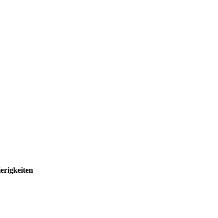
erigkeiten