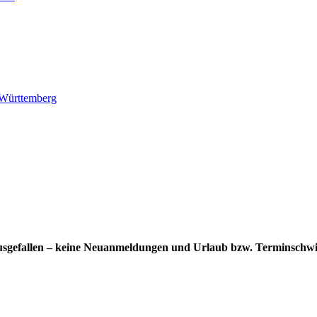
-Württemberg
usgefallen – keine Neuanmeldungen und Urlaub bzw. Terminschwi