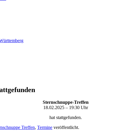
-Württemberg
tattgefunden
Sternschnuppe-Treffen
18.02.2025 – 19:30 Uhr
hat stattgefunden.
rnschnuppe Treffen
,
Termine
veröffentlicht.