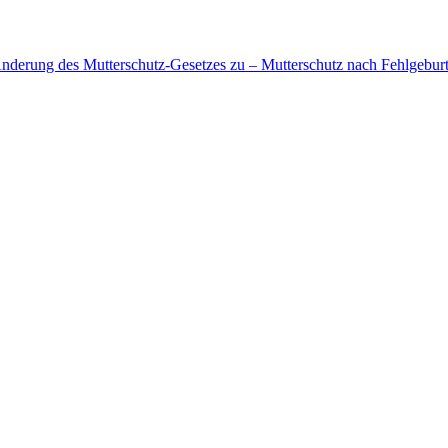
nderung des Mutterschutz-Gesetzes zu – Mutterschutz nach Fehlgebur