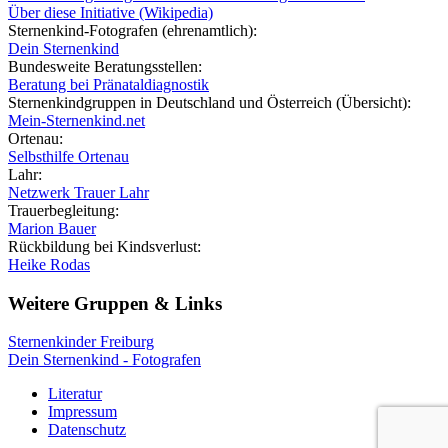
Über diese Initiative (Wikipedia)
Sternenkind-Fotografen (ehrenamtlich):
Dein Sternenkind
Bundesweite Beratungsstellen:
Beratung bei Pränataldiagnostik
Sternenkindgruppen in Deutschland und Österreich (Übersicht):
Mein-Sternenkind.net
Ortenau:
Selbsthilfe Ortenau
Lahr:
Netzwerk Trauer Lahr
Trauerbegleitung:
Marion Bauer
Rückbildung bei Kindsverlust:
Heike Rodas
Weitere Gruppen & Links
Sternenkinder Freiburg
Dein Sternenkind - Fotografen
Literatur
Impressum
Datenschutz