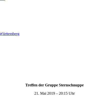
-Württemberg
Treffen der Gruppe Sternschnuppe
21. Mai 2019 – 20:15 Uhr