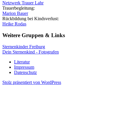
Netzwerk Trauer Lahr
Trauerbegleitung:
Marion Bauer
Rückbildung bei Kindsverlust:
Heike Rodas
Weitere Gruppen & Links
Sternenkinder Freiburg
Dein Sternenkind - Fotografen
Literatur
Impressum
Datenschutz
Stolz präsentiert von WordPress