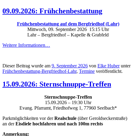
09.09.2026: Frühchenbestattung
Frühchenbestattung auf dem Bergfriedhof (Lahr)
Mittwoch, 09. September 2026 15:15 Uhr
Lahr – Bergfriedhof – Kapelle & Grabfeld
Weitere Informationen…
Dieser Beitrag wurde am
9. September 2026
von
Elke Huber
unter
Frühchenbestattung-Bergfriedhof-Lahr
,
Termine
veröffentlicht.
15.09.2026: Sternschnuppe-Treffen
Sternschnuppe-Treffen
15.09.2026 – 19:30 Uhr
Evang. Pfarramt, Friedhofweg 1, 77960 Seelbach*
Parkmöglichkeiten vor der
Realschule
(über Geroldseckerstraße)
an der
Eisdiele hochfahren und nach 100m rechts
Anmerkung: