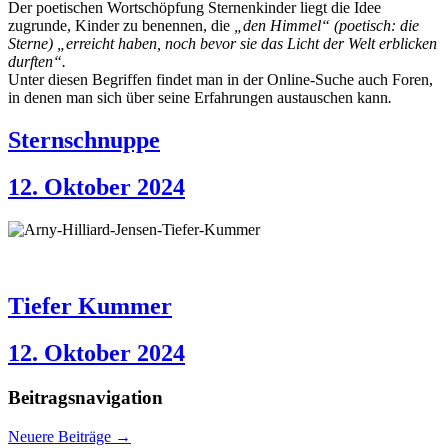
Der poetischen Wortschöpfung Sternenkinder liegt die Idee
zugrunde, Kinder zu benennen, die
„den Himmel
“ (poetisch: die
Sterne)
„erreicht haben, noch bevor sie das Licht der Welt erblicken
durften“.
Unter diesen Begriffen findet man in der Online-Suche auch Foren,
in denen man sich über seine Erfahrungen austauschen kann
.
Sternschnuppe
12. Oktober 2024
Tiefer Kummer
12. Oktober 2024
Beitragsnavigation
Neuere Beiträge
→